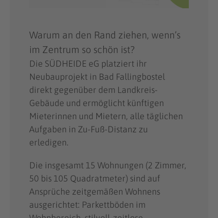
Warum an den Rand ziehen, wenn’s
im Zentrum so schön ist?
Die SÜDHEIDE eG platziert ihr
Neubauprojekt in Bad Fallingbostel
direkt gegenüber dem Landkreis-
Gebäude und ermöglicht künftigen
Mieterinnen und Mietern, alle täglichen
Aufgaben in Zu-Fuß-Distanz zu
erledigen.
Die insgesamt 15 Wohnungen (2 Zimmer,
50 bis 105 Quadratmeter) sind auf
Ansprüche zeitgemäßen Wohnens
ausgerichtet: Parkettböden im
Wohnbereich, stilvoll-zeitlose