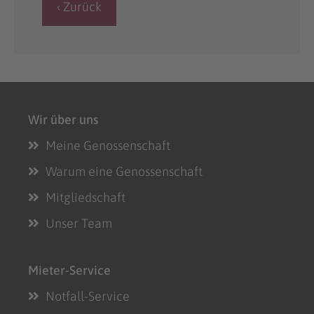
‹ Zurück
Wir über uns
Meine Genossenschaft
Warum eine Genossenschaft
Mitgliedschaft
Unser Team
Mieter-Service
Notfall-Service