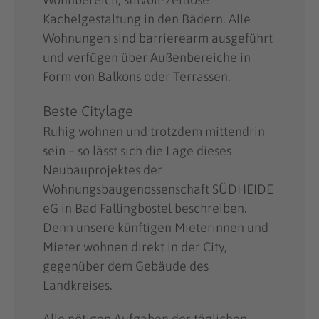
Kachelgestaltung in den Bädern. Alle
Wohnungen sind barrierearm ausgeführt
und verfügen über Außenbereiche in
Form von Balkons oder Terrassen.
Beste Citylage
Ruhig wohnen und trotzdem mittendrin
sein – so lässt sich die Lage dieses
Neubauprojektes der
Wohnungsbaugenossenschaft SÜDHEIDE
eG in Bad Fallingbostel beschreiben.
Denn unsere künftigen Mieterinnen und
Mieter wohnen direkt in der City,
gegenüber dem Gebäude des
Landkreises.
Alle nötigen Aufgaben der täglichen