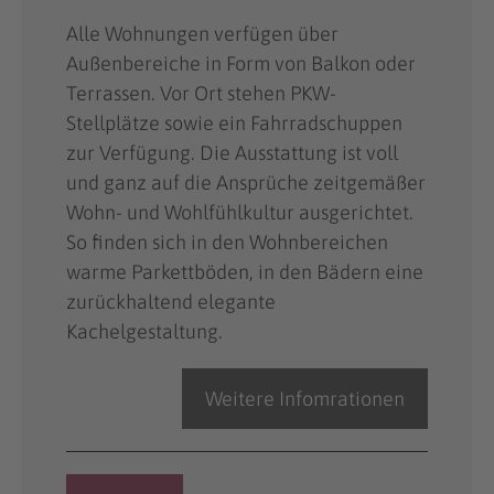
Alle Wohnungen verfügen über
Außenbereiche in Form von Balkon oder
Terrassen. Vor Ort stehen PKW-
Stellplätze sowie ein Fahrradschuppen
zur Verfügung. Die Ausstattung ist voll
und ganz auf die Ansprüche zeitgemäßer
Wohn- und Wohlfühlkultur ausgerichtet.
So finden sich in den Wohnbereichen
warme Parkettböden, in den Bädern eine
zurückhaltend elegante
Kachelgestaltung.
Weitere Infomrationen