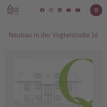
Neubau in der Vogteistraße 16