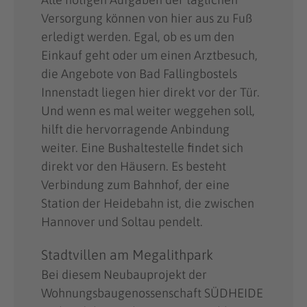
Versorgung können von hier aus zu Fuß
erledigt werden. Egal, ob es um den
Einkauf geht oder um einen Arztbesuch,
die Angebote von Bad Fallingbostels
Innenstadt liegen hier direkt vor der Tür.
Und wenn es mal weiter weggehen soll,
hilft die hervorragende Anbindung
weiter. Eine Bushaltestelle findet sich
direkt vor den Häusern. Es besteht
Verbindung zum Bahnhof, der eine
Station der Heidebahn ist, die zwischen
Hannover und Soltau pendelt.
Stadtvillen am Megalithpark
Bei diesem Neubauprojekt der
Wohnungsbaugenossenschaft SÜDHEIDE