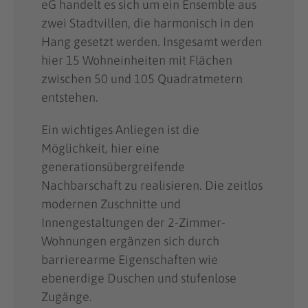
eG handelt es sich um ein Ensemble aus
zwei Stadtvillen, die harmonisch in den
Hang gesetzt werden. Insgesamt werden
hier 15 Wohneinheiten mit Flächen
zwischen 50 und 105 Quadratmetern
entstehen.
Ein wichtiges Anliegen ist die
Möglichkeit, hier eine
generationsübergreifende
Nachbarschaft zu realisieren. Die zeitlos
modernen Zuschnitte und
Innengestaltungen der 2-Zimmer-
Wohnungen ergänzen sich durch
barrierearme Eigenschaften wie
ebenerdige Duschen und stufenlose
Zugänge.