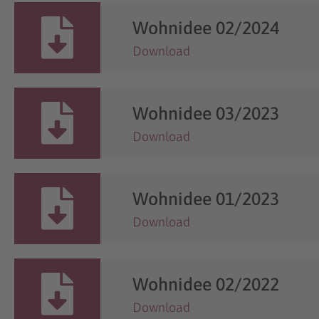
Wohnidee 02/2024
Download
Wohnidee 03/2023
Download
Wohnidee 01/2023
Download
Wohnidee 02/2022
Download