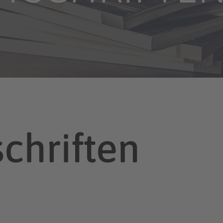
chriften