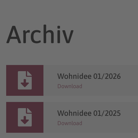
Archiv
Wohnidee 01/2026
Download
Wohnidee 01/2025
Download