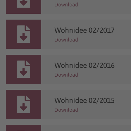
Download
Wohnidee 02/2017
Download
Wohnidee 02/2016
Download
Wohnidee 02/2015
Download