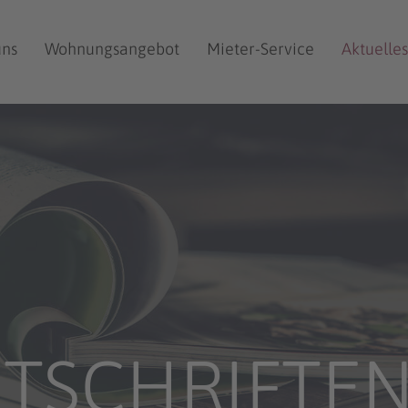
uns
Wohnungsangebot
Mieter-Service
Aktuelles
TSCHRIFTE