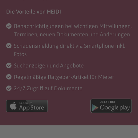
Die Vorteile von HEIDI
Benachrichtigungen bei wichtigen Mitteilungen,
Terminen, neuen Dokumenten und Änderungen
Schadensmeldung direkt via Smartphone inkl.
Fotos
Suchanzeigen und Angebote
Regelmäßige Ratgeber-Artikel für Mieter
24/7 Zugriff auf Dokumente