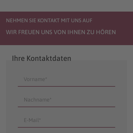
NEHMEN SIE KONTAKT MIT UNS AUF
WIR FREUEN UNS VON IHNEN ZU HÖREN
Ihre Kontaktdaten