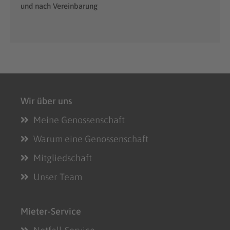
und nach Vereinbarung
Wir über uns
Meine Genossenschaft
Warum eine Genossenschaft
Mitgliedschaft
Unser Team
Mieter-Service