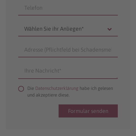
Die
Datenschutzerklärung
habe ich gelesen
und akzeptiere diese.