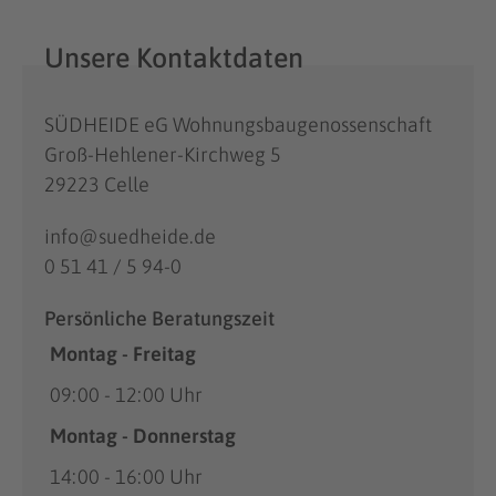
Unsere Kontaktdaten
SÜDHEIDE eG Wohnungsbaugenossenschaft
Groß-Hehlener-Kirchweg 5
29223 Celle
info@suedheide.de
0 51 41 / 5 94-0
Persönliche Beratungszeit
Montag - Freitag
09:00 - 12:00 Uhr
Montag - Donnerstag
14:00 - 16:00 Uhr