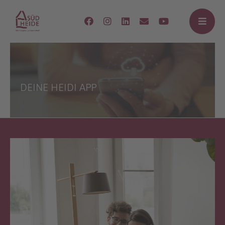
DEINE HEIDI APP