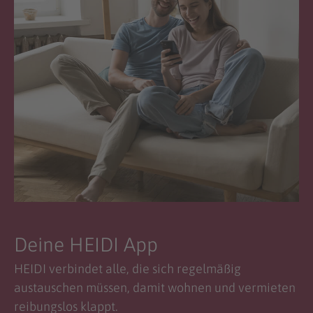
Deine HEIDI App
HEIDI verbindet alle, die sich regelmäßig
austauschen müssen, damit wohnen und vermieten
reibungslos klappt.