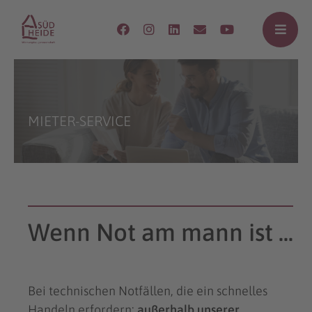
MIETER-SERVICE
Wenn Not am mann ist ...
Bei technischen Notfällen, die ein schnelles
Handeln erfordern:
außerhalb unserer