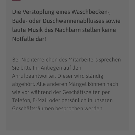
Die Verstopfung eines Waschbecken-,
Bade- oder Duschwannenabflusses sowie
laute Musik des Nachbarn stellen keine
Notfälle dar!
Bei Nichterreichen des Mitarbeiters sprechen
Sie bitte Ihr Anliegen auf den
Anrufbeantworter. Dieser wird ständig
abgehört. Alle anderen Mängel können nach
wie vor während der Geschäftszeiten per
Telefon, E-Mail oder persönlich in unseren
Geschäftsräumen besprochen werden.