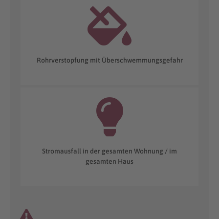
Rohrverstopfung mit Überschwemmungsgefahr
Stromausfall in der gesamten Wohnung / im
gesamten Haus