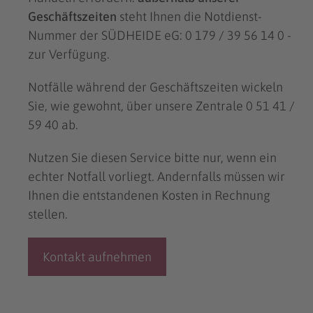
Geschäftszeiten
steht Ihnen die Notdienst-
Nummer der SÜDHEIDE eG: 0 179 / 39 56 14 0 -
zur Verfügung.
Notfälle während der Geschäftszeiten wickeln
Sie, wie gewohnt, über unsere Zentrale 0 51 41 /
59 40 ab.
Nutzen Sie diesen Service bitte nur, wenn ein
echter Notfall vorliegt. Andernfalls müssen wir
Ihnen die entstandenen Kosten in Rechnung
stellen.
Kontakt aufnehmen