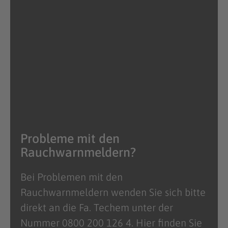
Probleme mit den
Rauchwarnmeldern?
Bei Problemen mit den
Rauchwarnmeldern wenden Sie sich bitte
direkt an die Fa. Techem unter der
Nummer 0800 200 126 4. Hier finden Sie