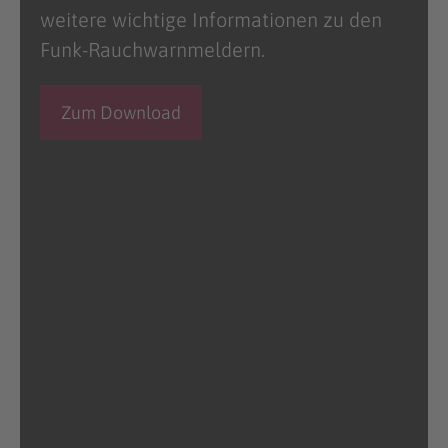
weitere wichtige Informationen zu den
Funk-Rauchwarnmeldern.
Zum Download