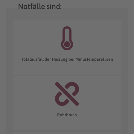
Notfälle sind:
Totalausfall der Heizung bei Minustemparaturen
Rohrbruch