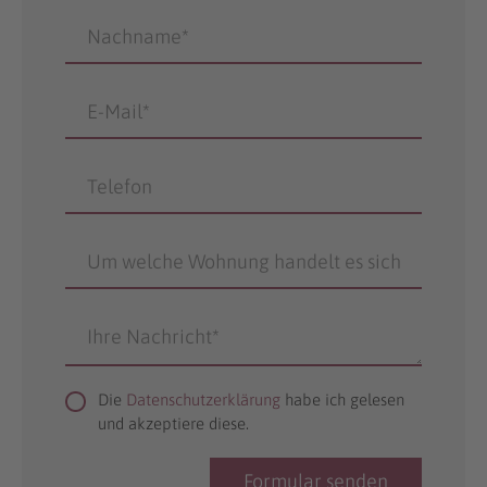
Die
Datenschutzerklärung
habe ich gelesen
und akzeptiere diese.