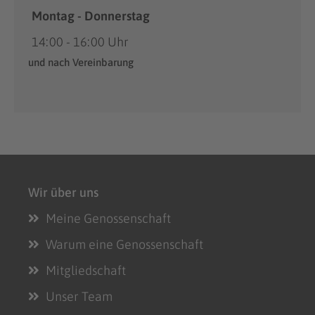
Montag - Donnerstag
14:00 - 16:00 Uhr
und nach Vereinbarung
Wir über uns
Meine Genossenschaft
Warum eine Genossenschaft
Mitgliedschaft
Unser Team