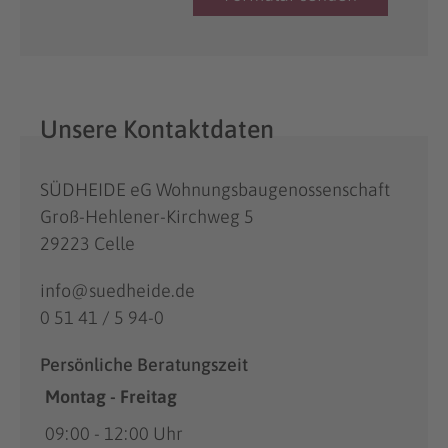
Unsere Kontaktdaten
SÜDHEIDE eG Wohnungsbaugenossenschaft
Groß-Hehlener-Kirchweg 5
29223 Celle
info@suedheide.de
0 51 41 / 5 94-0
Persönliche Beratungszeit
Montag - Freitag
09:00 - 12:00 Uhr