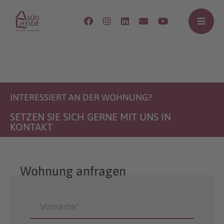
INTERESSIERT AN DER WOHNUNG?
SETZEN SIE SICH GERNE MIT UNS IN
KONTAKT
Wohnung anfragen